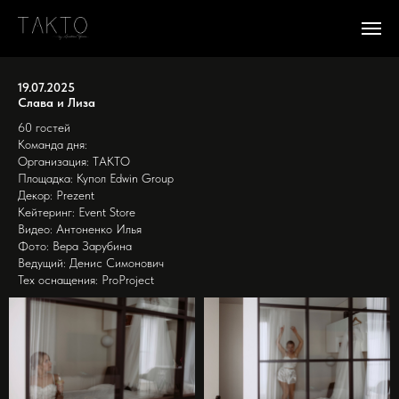
19.07.2025
Слава и Лиза
60 гостей
Команда дня:
Организация: ТАКТО
Площадка: Купол Edwin Group
Декор: Prezent
Кейтеринг: Event Store
Видео: Антоненко Илья
Фото: Вера Зарубина
Ведущий: Денис Симонович
Тех оснащения: ProProject