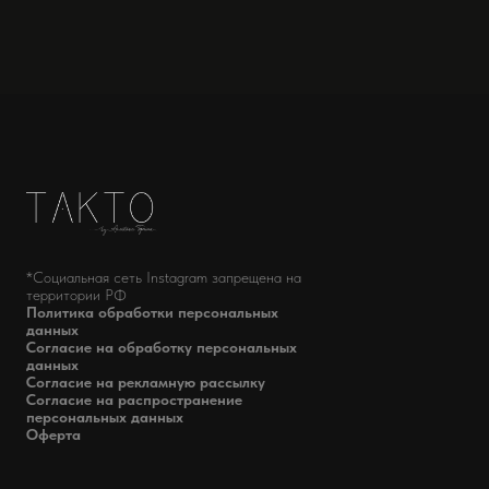
*Социальная сеть Instagram запрещена на
территории РФ
Политика обработки персональных
данных
Согласие на обработку персональных
данных
Согласие на рекламную рассылку
Согласие на распространение
персональных данных
Оферта