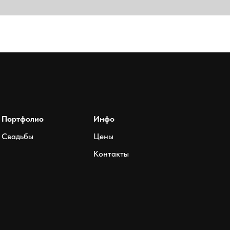
Портфолио
Инфо
Свадьбы
Цены
Контакты