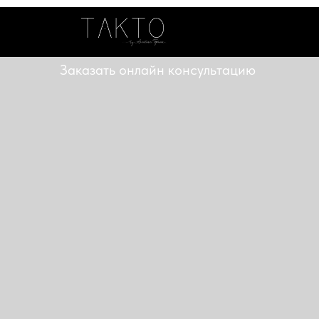
Заказать онлайн консультацию