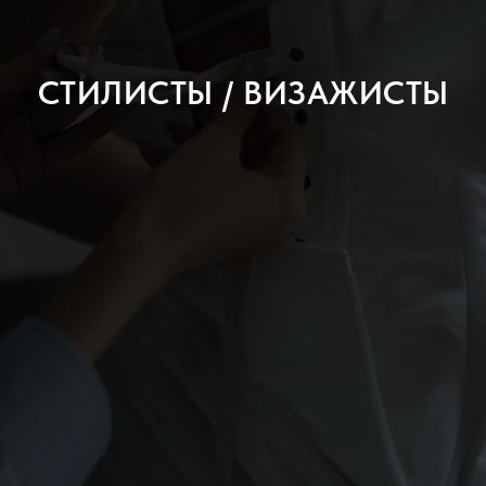
СТИЛИСТЫ / ВИЗАЖИСТЫ