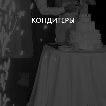
КОНДИТЕРЫ