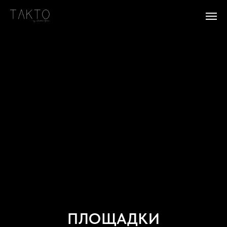
ПЛОЩАДКИ