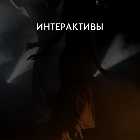
ИНТЕРАКТИВЫ