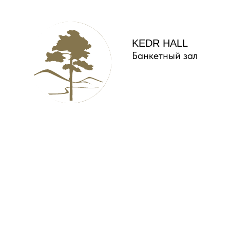
KEDR HALL
Банкетный зал